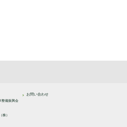
お問い合わせ
車整備振興会
（株）