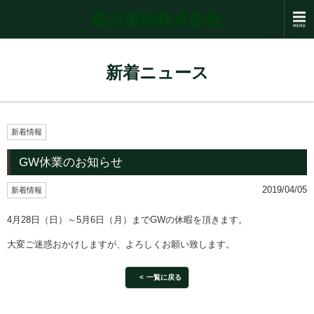
新着ニュース
新着情報
GW休業のお知らせ
2019/04/05
新着情報
4月28日（日）～5月6日（月）までGWの休暇を頂きます。
大変ご迷惑おかけしますが、よろしくお願い致します。
一覧に戻る