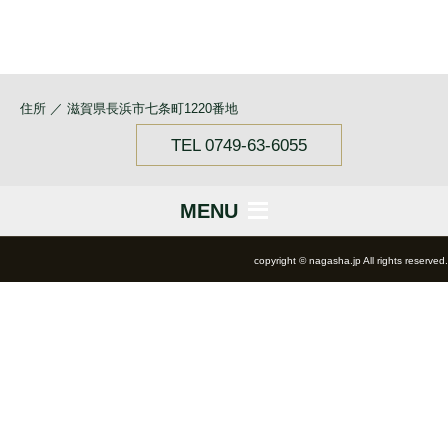
住所 ／ 滋賀県長浜市七条町1220番地
TEL 0749-63-6055
MENU
copyright © nagasha.jp All rights reserved.