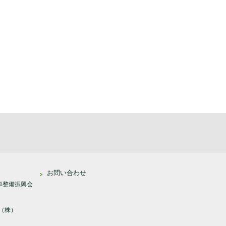
お問い合わせ
車整備振興会
（株）